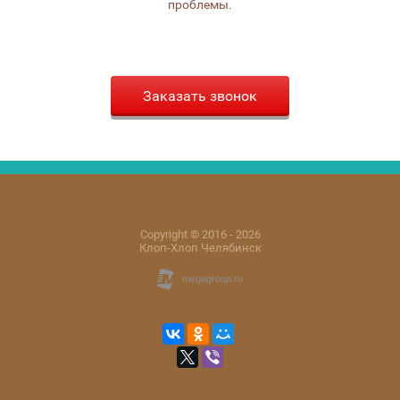
проблемы.
Заказать звонок
Copyright © 2016 - 2026
Клоп-Хлоп Челябинск