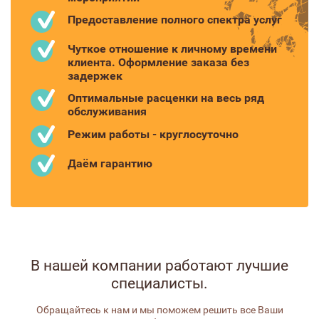
Предоставление полного спектра услуг
Чуткое отношение к личному времени
клиента. Оформление заказа без
задержек
Оптимальные расценки на весь ряд
обслуживания
Режим работы - круглосуточно
Даём гарантию
В нашей компании работают лучшие
специалисты.
Обращайтесь к нам и мы поможем решить все Ваши