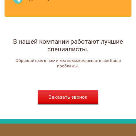
В нашей компании работают лучшие
специалисты.
Обращайтесь к нам и мы поможем решить все Ваши
проблемы.
Заказать звонок