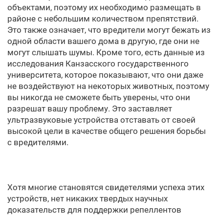
объектами, поэтому их необходимо размещать в
районе с небольшим количеством препятствий.
Это также означает, что вредители могут бежать из
одной области вашего дома в другую, где они не
могут слышать шумы. Кроме того, есть данные из
исследования Канзасского государственного
университета, которое показывают, что они даже
не воздействуют на некоторых животных, поэтому
вы никогда не сможете быть уверены, что они
разрешат вашу проблему. Это заставляет
ультразвуковые устройства отставать от своей
высокой цели в качестве общего решения борьбы
с вредителями.
Хотя многие становятся свидетелями успеха этих
устройств, нет никаких твердых научных
доказательств для поддержки репеллентов