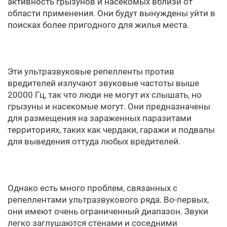
активность грызунов и насекомых вблизи от
области применения. Они будут вынуждены уйти в
поисках более пригодного для жилья места.
Эти ультразвуковые репелленты против
вредителей излучают звуковые частоты выше
20000 Гц, так что люди не могут их слышать, но
грызуны и насекомые могут. Они предназначены
для размещения на зараженных паразитами
территориях, таких как чердаки, гаражи и подвалы
для выведения оттуда любых вредителей.
Однако есть много проблем, связанных с
репеллентами ультразвукового ряда. Во-первых,
они имеют очень ограниченный диапазон. Звуки
легко заглушаются стенами и соседними