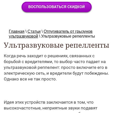
Главная
\
Статьи
\
Отпугиватель от грызунов
ультразвуковой
\
Ультразвуковые репелленты
Ультразвуковые репелленты
Когда речь заходит о решениях, связанных с
борьбой с вредителями, то выбор часто падает на
ультразвуковой реппелент: просто включите его в
электрическую сеть, и вредители будут побеждены.
Однако все не так просто.
Идея этих устройств заключается в том, что
высокочастотные, неприятные звуки подавят