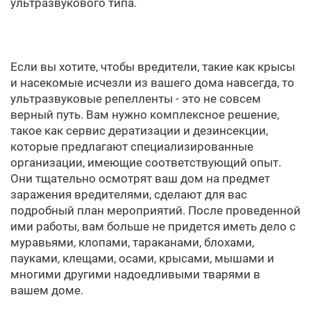
ультразвукового типа.
Если вы хотите, чтобы вредители, такие как крысы
и насекомые исчезли из вашего дома навсегда, то
ультразвуковые репелленты - это не совсем
верный путь. Вам нужно комплексное решение,
такое как сервис дератизации и дезинсекции,
которые предлагают специализированные
организации, имеющие соответствующий опыт.
Они тщательно осмотрят ваш дом на предмет
заражения вредителями, сделают для вас
подробный план мероприятий. После проведенной
ими работы, вам больше не придется иметь дело с
муравьями, клопами, тараканами, блохами,
пауками, клещами, осами, крысами, мышами и
многими другими надоедливыми тварями в
вашем доме.