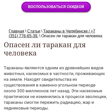
Главная
\
Статьи
\
Тараканы в Челябинске / +7
(351) 776-65-39.
\
Опасен ли таракан для человека
Опасен ли таракан для
человека
Тараканы являются одним из древнейших видов
животных, насекомых в частности, проживающих
на земле. Находят свидетельства их
существования в каменно-угольном периоде
около 300 миллионов лет назад. Эти насекомые
практически не изменились в процессе эволюции,
тараканы смогли пережить радиацию, жар и
ледниковые периоды.