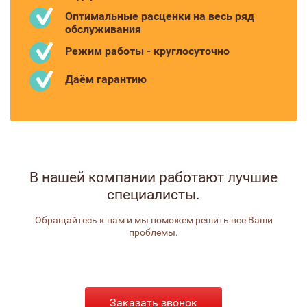
Оптимальные расценки на весь ряд
обслуживания
Режим работы - круглосуточно
Даём гарантию
В нашей компании работают лучшие
специалисты.
Обращайтесь к нам и мы поможем решить все Ваши
проблемы.
Заказать звонок