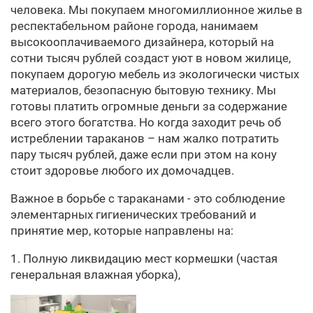
человека. Мы покупаем многомиллионное жилье в
респектабельном районе города, нанимаем
высокооплачиваемого дизайнера, который на
сотни тысяч рублей создаст уют в новом жилице,
покупаем дорогую мебель из экологически чистых
материалов, безопасную бытовую технику. Мы
готовы платить огромные деньги за содержание
всего этого богатства. Но когда заходит речь об
истреблении тараканов – нам жалко потратить
пару тысяч рублей, даже если при этом на кону
стоит здоровье любого их домочадцев.
Важное в борьбе с тараканами - это соблюдение
элементарных гигиенических требований и
принятие мер, которые направлены на:
1. Полную ликвидацию мест кормешки (частая
генеральная влажная уборка),