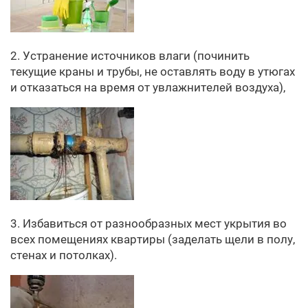
2. Устранение источников влаги (починить
текущие краны и трубы, не оставлять воду в утюгах
и отказаться на время от увлажнителей воздуха),
3. Избавиться от разнообразных мест укрытия во
всех помещениях квартиры (заделать щели в полу,
стенах и потолках).