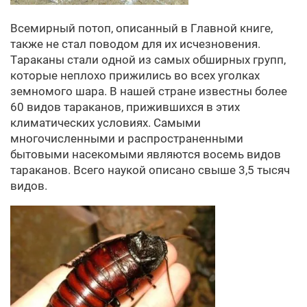
Всемирный потоп, описанный в Главной книге,
также не стал поводом для их исчезновения.
Тараканы стали одной из самых обширных групп,
которые неплохо прижились во всех уголках
земномого шара. В нашей стране известны более
60 видов тараканов, прижившихся в этих
климатических условиях. Самыми
многочисленными и распространенными
бытовыми насекомыми являются восемь видов
тараканов. Всего наукой описано свыше 3,5 тысяч
видов.