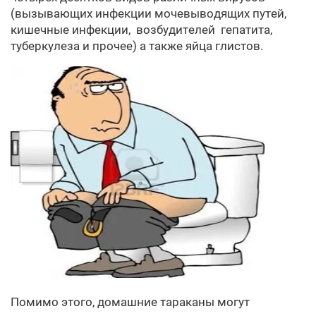
(вызывающих инфекции мочевыводящих путей,
кишечные инфекции, возбудителей гепатита,
туберкулеза и прочее) а также яйца глистов.
Помимо этого, домашние тараканы могут