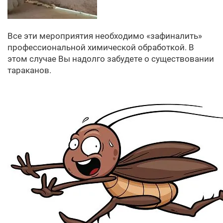
Все эти мероприятия необходимо «зафиналить»
профессиональной химической обработкой. В
этом случае Вы надолго забудете о существовании
тараканов.