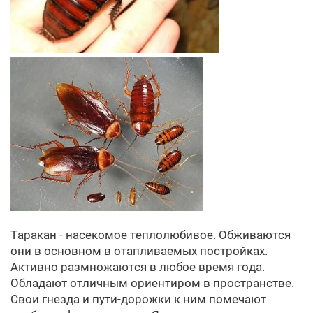
Таракан - насекомое теплолюбивое. Обживаются
они в основном в отапливаемых постройках.
Активно размножаются в любое время года.
Обладают отличным ориентиром в пространстве.
Свои гнезда и пути-дорожки к ним помечают