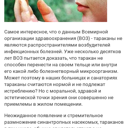
Самое интересное, что о данным Всемирной
организации здравоохранения (ВОЗ) - тараканы не
являются распространителями возбудителей
инфекционных болезней. Уже несколько десятков
лет ВОЗ пытается доказать, что таракан не
способен перенести на своем тельце или внутри
его какой либо болезнетворный микроорганизм.
Может поэтому в наших больницах и санаториях
тараканы считаются нормой и не подлежат
истреблению? Но с моральной, здравой и
эстетической точки зрения они совершенно не
приемлемы в жилом помещении.
Неожиданное появление и стремительное
размножение синантропных насекомых, тараканов